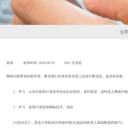
公
来源:
|
发布时间:
2020-09-26
|
1641
次浏览
|
网络印刷带来的新环境，要求我们在理念和管理上必须不断适应、提高和创新。
1、学习、认识印刷和计算技术结合的必然性，及时跟进，适时进入网络印刷
2、学习、使用计算机和网络技术。包括
(1)培训员工，普及计算机知识和操作能力(如起码的录入基础数据的能力)。