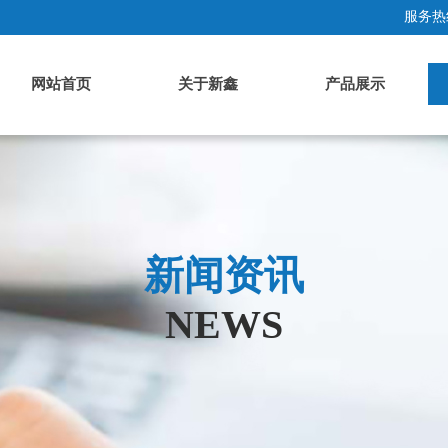
服务热线
网站首页
关于新鑫
产品展示
新闻资讯
NEWS