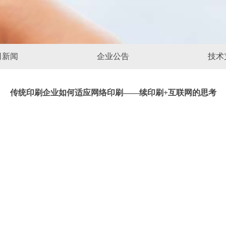
司新闻
企业公告
技术
传统印刷企业如何适应网络印刷——续印刷+互联网的思考