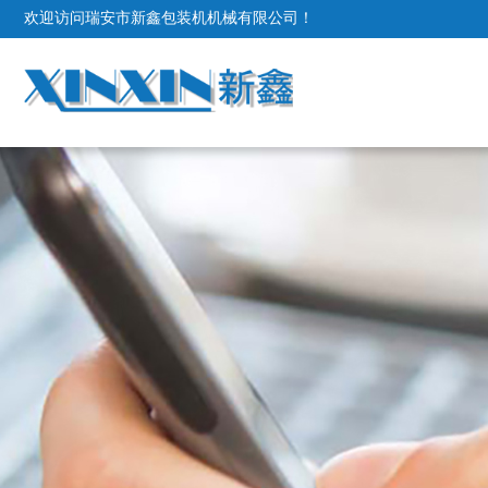
欢迎访问瑞安市新鑫包装机机械有限公司！