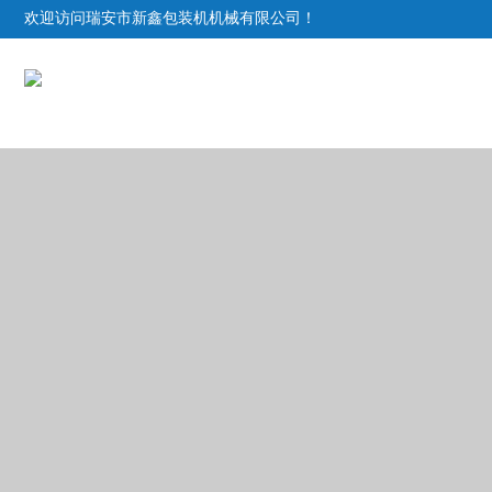
欢迎访问瑞安市新鑫包装机机械有限公司！