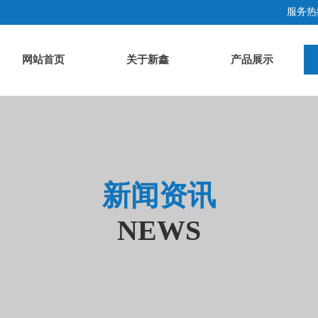
服务热线
网站首页
关于新鑫
产品展示
新闻资讯
NEWS